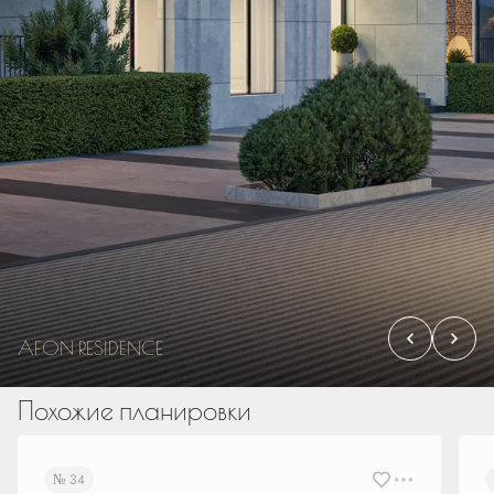
AFON RESIDENCE
Похожие планировки
№ 34