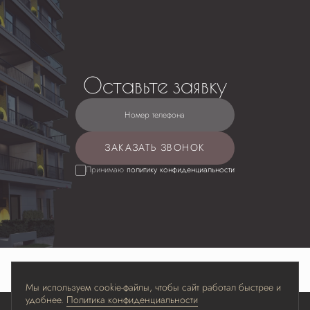
Оставьте заявку
Номер телефона
ЗАКАЗАТЬ ЗВОНОК
Принимаю
политику конфиденциальности
Мы используем cookie-файлы, чтобы сайт работал быстрее и
удобнее.
Политика конфиденциальности