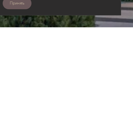
Принять