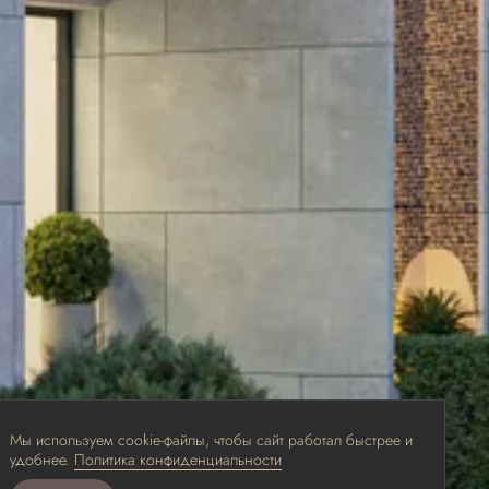
Мы используем cookie-файлы, чтобы сайт работал быстрее и
удобнее.
Политика конфиденциальности